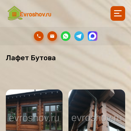
Лафет Бутова