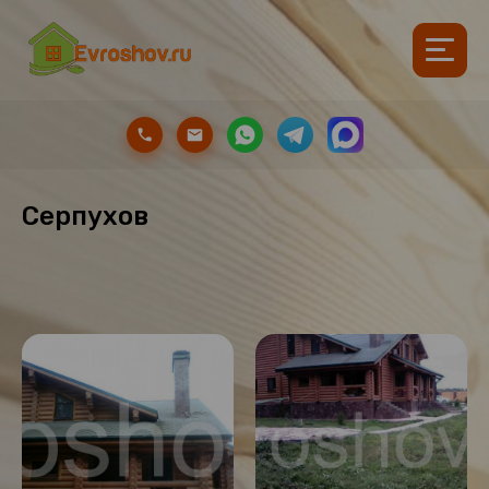
Серпухов